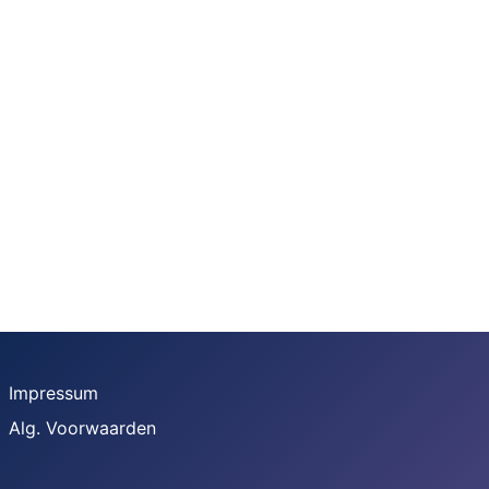
Impressum
Alg. Voorwaarden