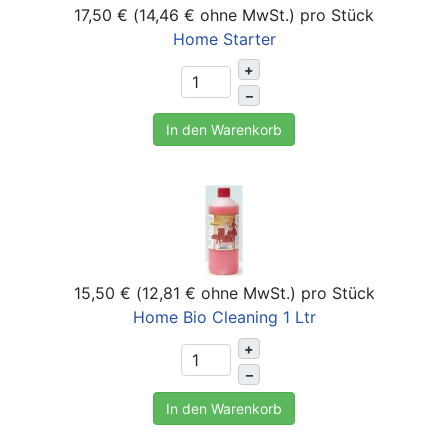
17,50 € (14,46 € ohne MwSt.)
pro Stück
Home Starter
+
–
In den Warenkorb
15,50 € (12,81 € ohne MwSt.)
pro Stück
Home Bio Cleaning 1 Ltr
+
–
In den Warenkorb