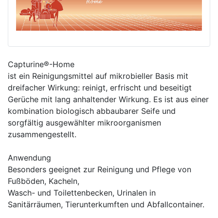
Capturine®-Home
ist ein Reinigungsmittel auf mikrobieller Basis mit
dreifacher Wirkung: reinigt, erfrischt und beseitigt
Gerüche mit lang anhaltender Wirkung. Es ist aus einer
kombination biologisch abbaubarer Seife und
sorgfältig ausgewählter mikroorganismen
zusammengestellt.
Anwendung
Besonders geeignet zur Reinigung und Pflege von
Fußböden, Kacheln,
Wasch- und Toilettenbecken, Urinalen in
Sanitärräumen, Tierunterkumften und Abfallcontainer.