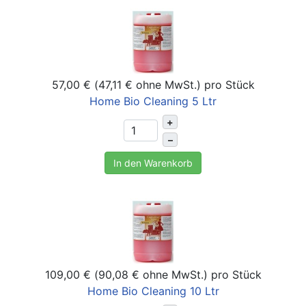
57,00 € (47,11 € ohne MwSt.)
pro Stück
Home Bio Cleaning 5 Ltr
+
–
In den Warenkorb
109,00 € (90,08 € ohne MwSt.)
pro Stück
Home Bio Cleaning 10 Ltr