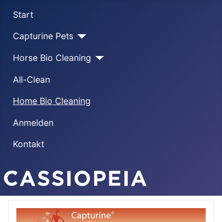
Start
Capturine Pets
Horse Bio Cleaning
All-Clean
Home Bio Cleaning
Anmelden
Kontakt