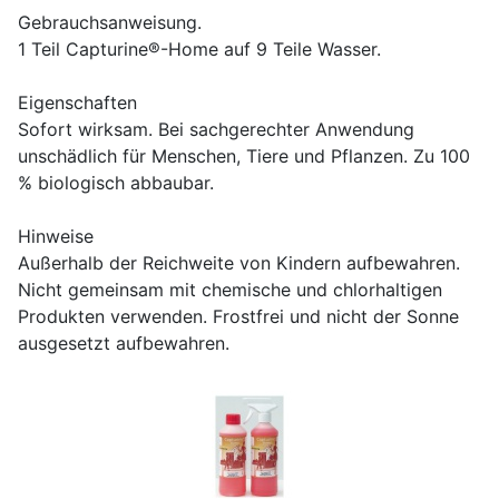
Gebrauchsanweisung.
1 Teil Capturine®-Home auf 9 Teile Wasser.
Eigenschaften
Sofort wirksam. Bei sachgerechter Anwendung
unschädlich für Menschen, Tiere und Pflanzen. Zu 100
% biologisch abbaubar.
Hinweise
Außerhalb der Reichweite von Kindern aufbewahren.
Nicht gemeinsam mit chemische und chlorhaltigen
Produkten verwenden. Frostfrei und nicht der Sonne
ausgesetzt aufbewahren.