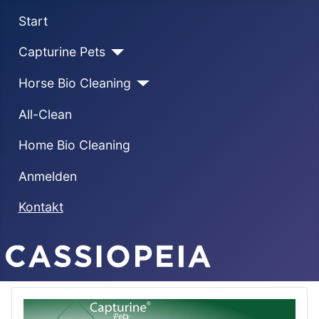
Start
Capturine Pets
Horse Bio Cleaning
All-Clean
Home Bio Cleaning
Anmelden
Kontakt