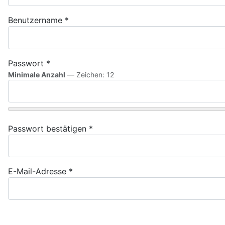
Benutzername
*
Passwort
*
Minimale Anzahl
— Zeichen: 12
Passwort bestätigen
*
E-Mail-Adresse
*