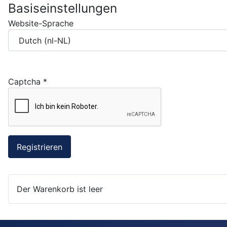
Basiseinstellungen
Website-Sprache
Captcha
*
Registrieren
Der Warenkorb ist leer