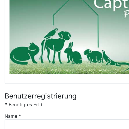
Benutzerregistrierung
*
Benötigtes Feld
Name
*