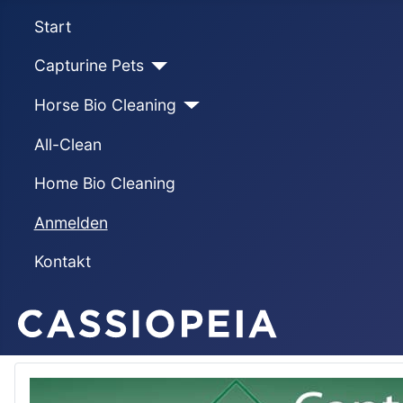
Start
Capturine Pets
Horse Bio Cleaning
All-Clean
Home Bio Cleaning
Anmelden
Kontakt